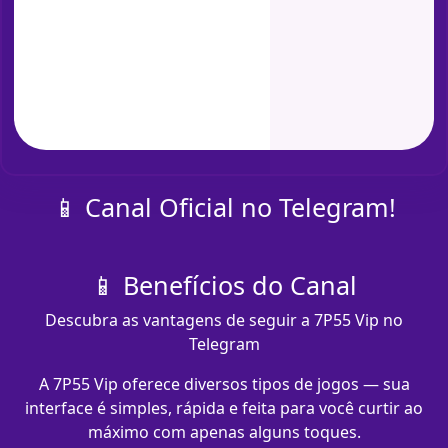
📱 Canal Oficial no Telegram!
📱 Benefícios do Canal
Descubra as vantagens de seguir a 7P55 Vip no
Telegram
A 7P55 Vip oferece diversos tipos de jogos — sua
interface é simples, rápida e feita para você curtir ao
máximo com apenas alguns toques.