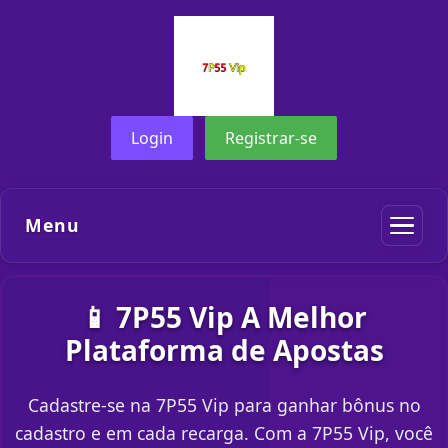
Login
Registrar-se
Menu
📱 7P55 Vip A Melhor
Plataforma de Apostas
Cadastre-se na 7P55 Vip para ganhar bônus no
cadastro e em cada recarga. Com a 7P55 Vip, você