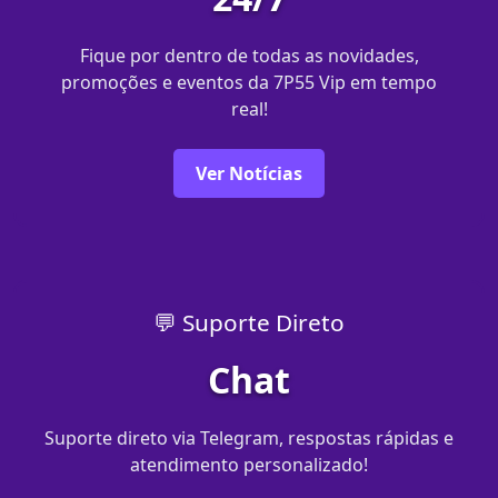
Fique por dentro de todas as novidades,
promoções e eventos da 7P55 Vip em tempo
real!
Ver Notícias
💬 Suporte Direto
Chat
Suporte direto via Telegram, respostas rápidas e
atendimento personalizado!