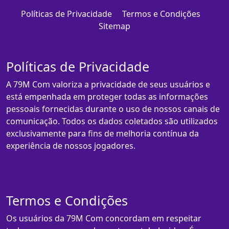
Políticas de Privacidade
Termos e Condições
Sitemap
Políticas de Privacidade
A 79M Com valoriza a privacidade de seus usuários e
está empenhada em proteger todas as informações
pessoais fornecidas durante o uso de nossos canais de
comunicação. Todos os dados coletados são utilizados
exclusivamente para fins de melhoria contínua da
experiência de nossos jogadores.
Termos e Condições
Os usuários da 79M Com concordam em respeitar