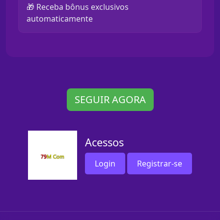
🎁 Receba bônus exclusivos
automaticamente
SEGUIR AGORA
Acessos
Login
Registrar-se