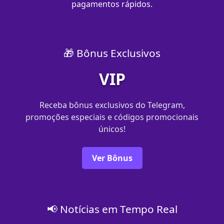
pagamentos rápidos.
🎁 Bônus Exclusivos
VIP
Receba bônus exclusivos do Telegram,
promoções especiais e códigos promocionais
únicos!
Ver Bônus
📢 Notícias em Tempo Real