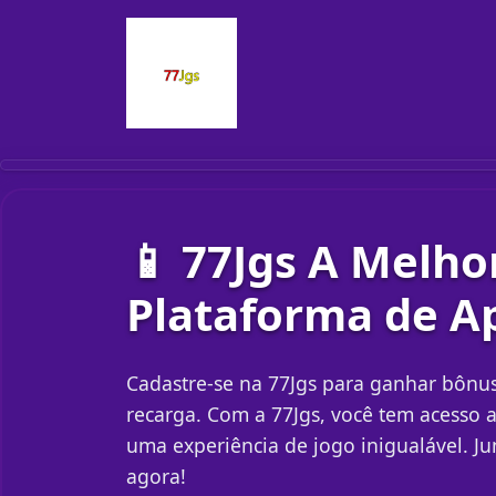
📱 77Jgs A Melho
Plataforma de A
Cadastre-se na 77Jgs para ganhar bônu
recarga. Com a 77Jgs, você tem acesso a
uma experiência de jogo inigualável. J
agora!