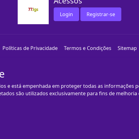
Acessos
Login
Registrar-se
Políticas de Privacidade
Termos e Condições
Sitemap
de
ários e está empenhada em proteger todas as informações p
tados são utilizados exclusivamente para fins de melhoria