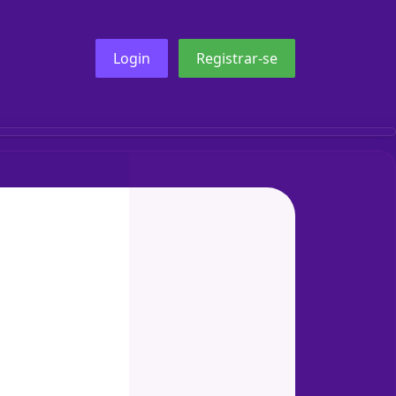
Login
Registrar-se