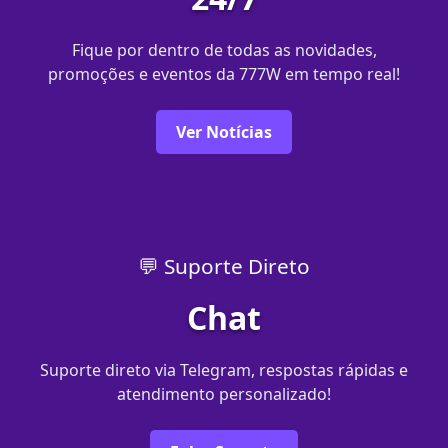
Fique por dentro de todas as novidades,
promoções e eventos da 777W em tempo real!
Ver Notícias
💬 Suporte Direto
Chat
Suporte direto via Telegram, respostas rápidas e
atendimento personalizado!