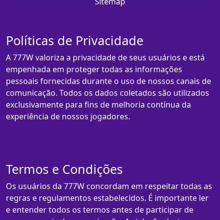
Sitemap
Políticas de Privacidade
A 777W valoriza a privacidade de seus usuários e está
empenhada em proteger todas as informações
pessoais fornecidas durante o uso de nossos canais de
comunicação. Todos os dados coletados são utilizados
exclusivamente para fins de melhoria contínua da
experiência de nossos jogadores.
Termos e Condições
Os usuários da 777W concordam em respeitar todas as
regras e regulamentos estabelecidos. É importante ler
e entender todos os termos antes de participar de