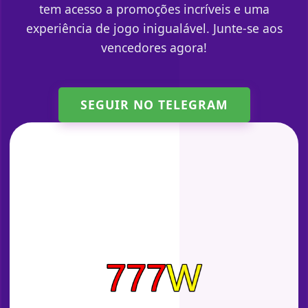
tem acesso a promoções incríveis e uma
experiência de jogo inigualável. Junte-se aos
vencedores agora!
SEGUIR NO TELEGRAM