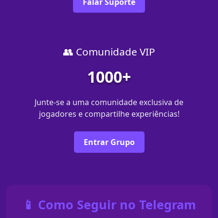
Falar Suporte
👥 Comunidade VIP
1000+
Junte-se a uma comunidade exclusiva de
jogadores e compartilhe experiências!
Entrar Grupo
📱 Como Seguir no Telegram