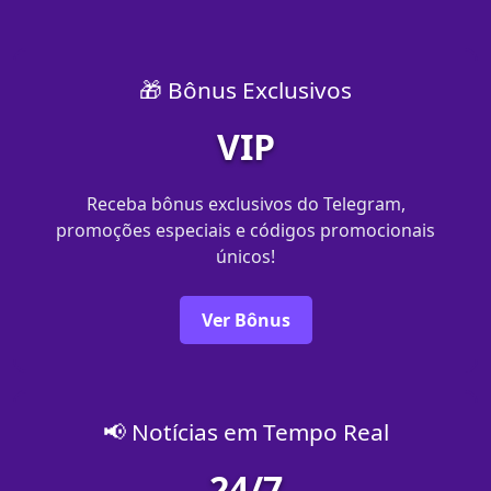
🎁 Bônus Exclusivos
VIP
Receba bônus exclusivos do Telegram,
promoções especiais e códigos promocionais
únicos!
Ver Bônus
📢 Notícias em Tempo Real
24/7