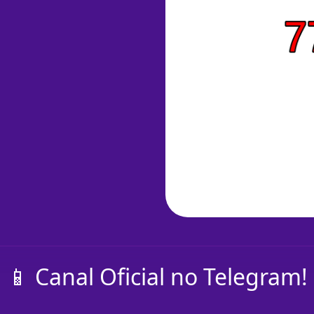
📱 Canal Oficial no Telegram!