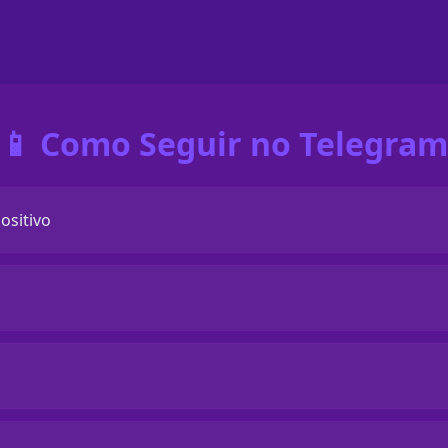
📱 Como Seguir no Telegram
ositivo