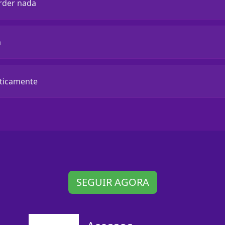
erder nada
a
aticamente
SEGUIR AGORA