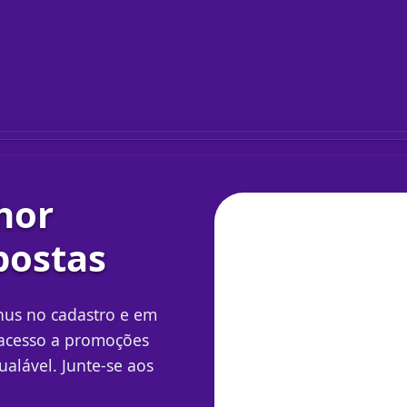
hor
postas
nus no cadastro e em
 acesso a promoções
ualável. Junte-se aos