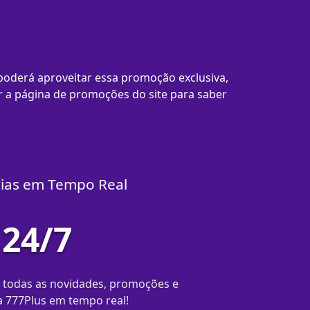
 poderá aproveitar essa promoção exclusiva,
r a página de promoções do site para saber
cias em Tempo Real
24/7
e todas as novidades, promoções e
a 777Plus em tempo real!