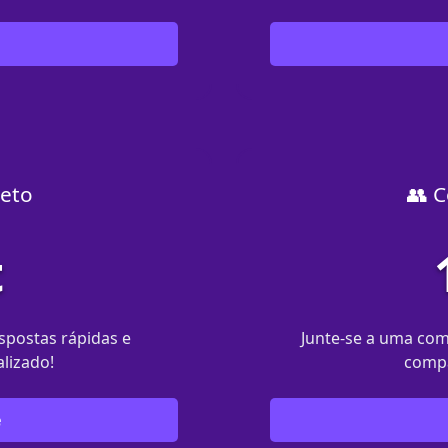
reto
👥 
t
espostas rápidas e
Junte-se a uma com
lizado!
compa
e