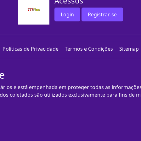
Acessos
Login
Registrar-se
Políticas de Privacidade
Termos e Condições
Sitemap
de
suários e está empenhada em proteger todas as informações
os coletados são utilizados exclusivamente para fins de m