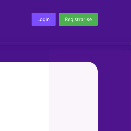
Login
Registrar-se