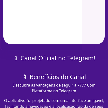
📱 Canal Oficial no Telegram!
📱 Benefícios do Canal
Descubra as vantagens de seguir a 7777 Com
Plataforma no Telegram
O aplicativo foi projetado com uma interface amigável,
facilitando a navegação e a localização rápida de seus