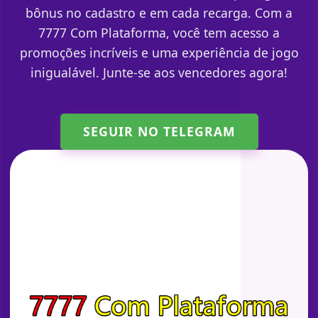
bônus no cadastro e em cada recarga. Com a
7777 Com Plataforma, você tem acesso a
promoções incríveis e uma experiência de jogo
inigualável. Junte-se aos vencedores agora!
SEGUIR NO TELEGRAM