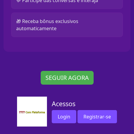
💬 Participe das conversas e interaja
🎁 Receba bônus exclusivos
automaticamente
SEGUIR AGORA
Acessos
Login
Registrar-se