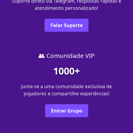
Suporte direto via Telegram, respostas rápidas e
atendimento personalizado!
Falar Suporte
👥 Comunidade VIP
1000+
Junte-se a uma comunidade exclusiva de
jogadores e compartilhe experiências!
Entrar Grupo