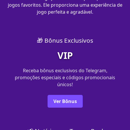
jogos favoritos. Ele proporciona uma experiência de
jogo perfeita e agradável.
🎁 Bônus Exclusivos
VIP
Receba bônus exclusivos do Telegram,
promoções especiais e códigos promocionais
únicos!
Ver Bônus