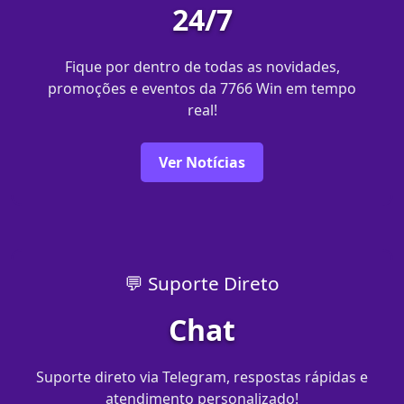
24/7
Fique por dentro de todas as novidades,
promoções e eventos da 7766 Win em tempo
real!
Ver Notícias
💬 Suporte Direto
Chat
Suporte direto via Telegram, respostas rápidas e
atendimento personalizado!