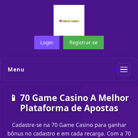
Login
Registrar-se
Menu
📱 70 Game Casino A Melhor
Plataforma de Apostas
Cadastre-se na 70 Game Casino para ganhar
bônus no cadastro e em cada recarga. Com a 70