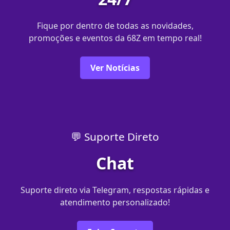
Fique por dentro de todas as novidades,
promoções e eventos da 68Z em tempo real!
Ver Notícias
💬 Suporte Direto
Chat
Suporte direto via Telegram, respostas rápidas e
atendimento personalizado!