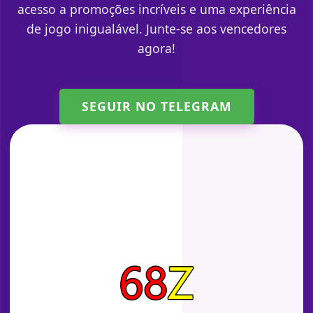
acesso a promoções incríveis e uma experiência
de jogo inigualável. Junte-se aos vencedores
agora!
SEGUIR NO TELEGRAM