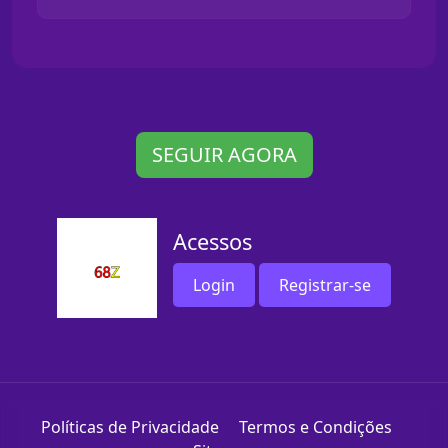
SEGUIR AGORA
Acessos
Login
Registrar-se
Políticas de Privacidade
Termos e Condições