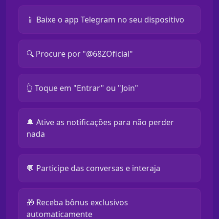
📱 Baixe o app Telegram no seu dispositivo
🔍 Procure por "@68ZOficial"
👆 Toque em "Entrar" ou "Join"
🔔 Ative as notificações para não perder
nada
💬 Participe das conversas e interaja
🎁 Receba bônus exclusivos
automaticamente