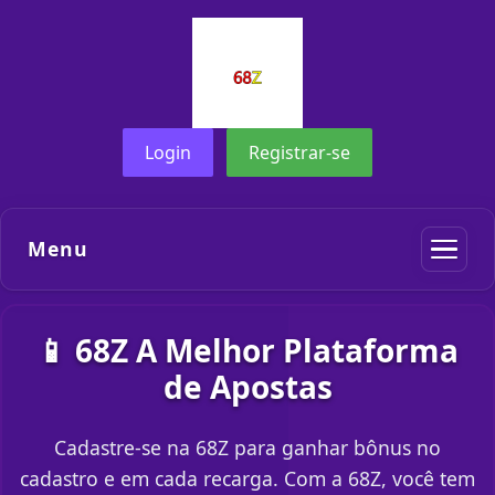
Login
Registrar-se
Menu
📱 68Z A Melhor Plataforma
de Apostas
Cadastre-se na 68Z para ganhar bônus no
cadastro e em cada recarga. Com a 68Z, você tem