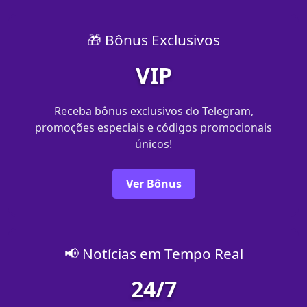
🎁 Bônus Exclusivos
VIP
Receba bônus exclusivos do Telegram,
promoções especiais e códigos promocionais
únicos!
Ver Bônus
📢 Notícias em Tempo Real
24/7