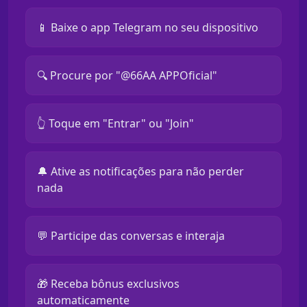
📱 Baixe o app Telegram no seu dispositivo
🔍 Procure por "@66AA APPOficial"
👆 Toque em "Entrar" ou "Join"
🔔 Ative as notificações para não perder
nada
💬 Participe das conversas e interaja
🎁 Receba bônus exclusivos
automaticamente