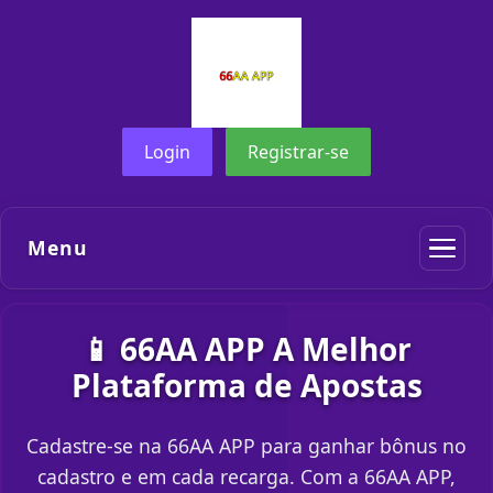
Login
Registrar-se
Menu
📱 66AA APP A Melhor
Plataforma de Apostas
Cadastre-se na 66AA APP para ganhar bônus no
cadastro e em cada recarga. Com a 66AA APP,