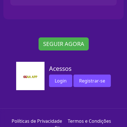
SEGUIR AGORA
Acessos
Login
Registrar-se
Políticas de Privacidade
Termos e Condições