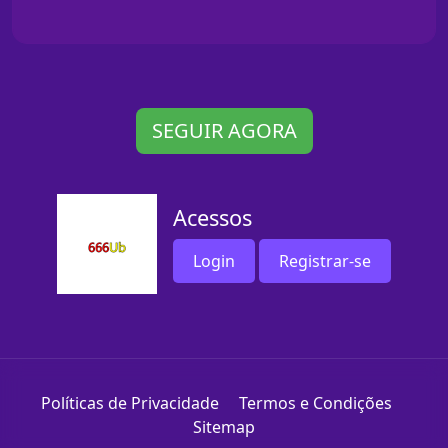
SEGUIR AGORA
Acessos
Login
Registrar-se
Políticas de Privacidade
Termos e Condições
Sitemap