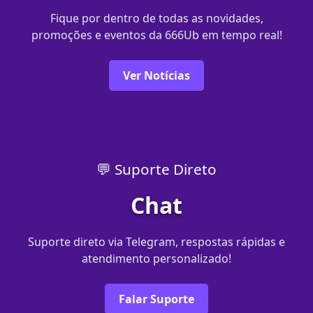
Fique por dentro de todas as novidades,
promoções e eventos da 666Ub em tempo real!
Ver Notícias
💬 Suporte Direto
Chat
Suporte direto via Telegram, respostas rápidas e
atendimento personalizado!
Falar Suporte