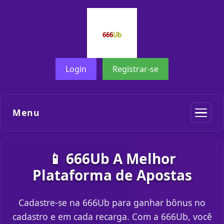
Login
Registrar-se
Menu
📱 666Ub A Melhor
Plataforma de Apostas
Cadastre-se na 666Ub para ganhar bônus no
cadastro e em cada recarga. Com a 666Ub, você