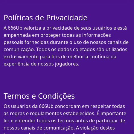
Políticas de Privacidade
A 666Ub valoriza a privacidade de seus usuários e está
empenhada em proteger todas as informações
pessoais fornecidas durante o uso de nossos canais de
comunicação. Todos os dados coletados são utilizados
exclusivamente para fins de melhoria contínua da
experiência de nossos jogadores.
Termos e Condições
Os usuários da 666Ub concordam em respeitar todas
as regras e regulamentos estabelecidos. É importante
ler e entender todos os termos antes de participar de
nossos canais de comunicação. A violação destes