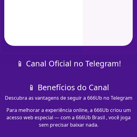
📱 Canal Oficial no Telegram!
📱 Benefícios do Canal
Descubra as vantagens de seguir a 666Ub no Telegram
Para melhorar a experiência online, a 666Ub criou um
acesso web especial — com a 666Ub Brasil , você joga
sem precisar baixar nada.