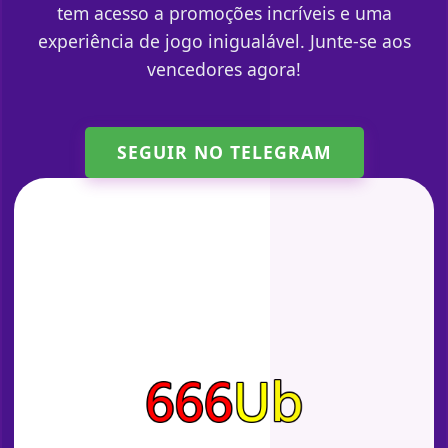
tem acesso a promoções incríveis e uma
experiência de jogo inigualável. Junte-se aos
vencedores agora!
SEGUIR NO TELEGRAM