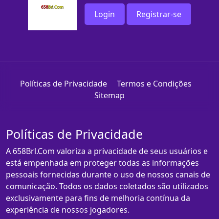
Login
Registrar-se
Políticas de Privacidade
Termos e Condições
Sitemap
Políticas de Privacidade
A 658Brl.Com valoriza a privacidade de seus usuários e
está empenhada em proteger todas as informações
pessoais fornecidas durante o uso de nossos canais de
comunicação. Todos os dados coletados são utilizados
exclusivamente para fins de melhoria contínua da
experiência de nossos jogadores.