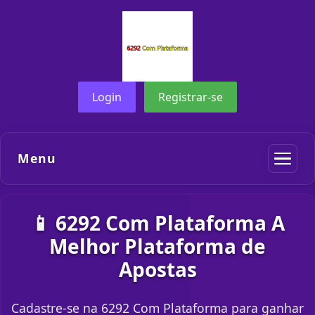
Login
Registrar-se
Menu
📱 6292 Com Plataforma A
Melhor Plataforma de
Apostas
Cadastre-se na 6292 Com Plataforma para ganhar