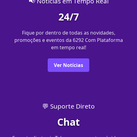
📢 Notícias em Tempo Real
24/7
Fique por dentro de todas as novidades,
promoções e eventos da 6292 Com Plataforma
em tempo real!
Ver Notícias
💬 Suporte Direto
Chat