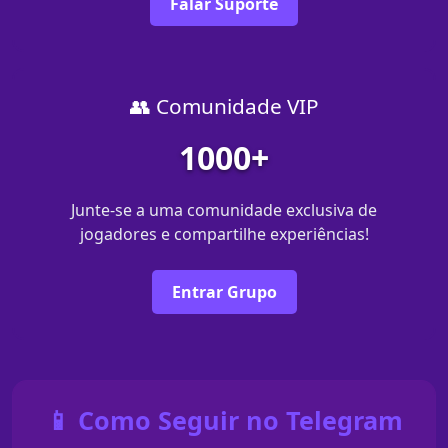
Falar Suporte
👥 Comunidade VIP
1000+
Junte-se a uma comunidade exclusiva de
jogadores e compartilhe experiências!
Entrar Grupo
📱 Como Seguir no Telegram