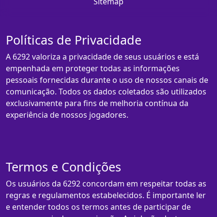
Sitemap
Políticas de Privacidade
A 6292 valoriza a privacidade de seus usuários e está
empenhada em proteger todas as informações
pessoais fornecidas durante o uso de nossos canais de
comunicação. Todos os dados coletados são utilizados
exclusivamente para fins de melhoria contínua da
experiência de nossos jogadores.
Termos e Condições
Os usuários da 6292 concordam em respeitar todas as
regras e regulamentos estabelecidos. É importante ler
e entender todos os termos antes de participar de