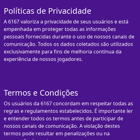
Políticas de Privacidade
A 6167 valoriza a privacidade de seus usuários e está
empenhada em proteger todas as informações
pessoais fornecidas durante o uso de nossos canais de
comunicação. Todos os dados coletados são utilizados
exclusivamente para fins de melhoria contínua da
experiência de nossos jogadores.
Termos e Condições
Os usuários da 6167 concordam em respeitar todas as
regras e regulamentos estabelecidos. É importante ler
e entender todos os termos antes de participar de
nossos canais de comunicação. A violação destes
termos pode resultar em penalizações ou na