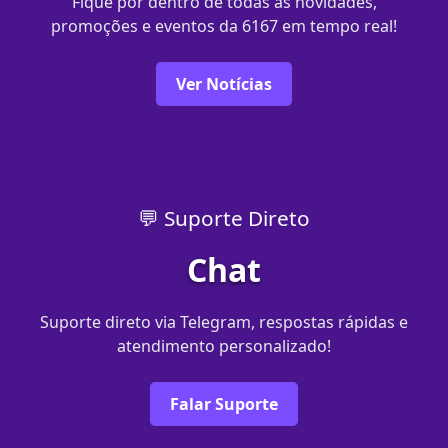
Fique por dentro de todas as novidades,
promoções e eventos da 6167 em tempo real!
Ver Notícias
💬 Suporte Direto
Chat
Suporte direto via Telegram, respostas rápidas e
atendimento personalizado!
Falar Suporte