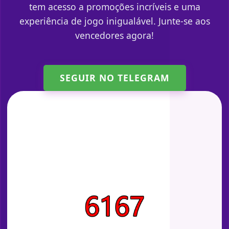
tem acesso a promoções incríveis e uma
experiência de jogo inigualável. Junte-se aos
vencedores agora!
SEGUIR NO TELEGRAM