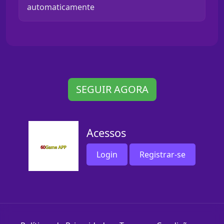
automaticamente
SEGUIR AGORA
Acessos
Login
Registrar-se