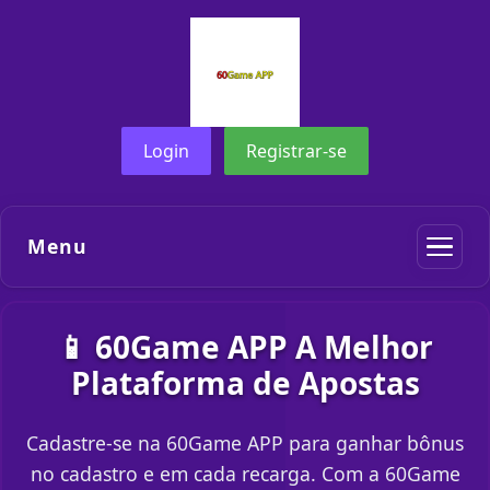
Login
Registrar-se
Menu
📱 60Game APP A Melhor
Plataforma de Apostas
Cadastre-se na 60Game APP para ganhar bônus
no cadastro e em cada recarga. Com a 60Game