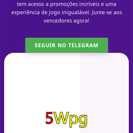
tem acesso a promoções incríveis e uma
experiência de jogo inigualável. Junte-se aos
vencedores agora!
SEGUIR NO TELEGRAM