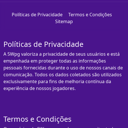
Políticas de Privacidade
Termos e Condições
Sitemap
Políticas de Privacidade
A 5Wpg valoriza a privacidade de seus usuários e está
empenhada em proteger todas as informações
pessoais fornecidas durante o uso de nossos canais de
comunicação. Todos os dados coletados são utilizados
exclusivamente para fins de melhoria contínua da
experiência de nossos jogadores.
Termos e Condições