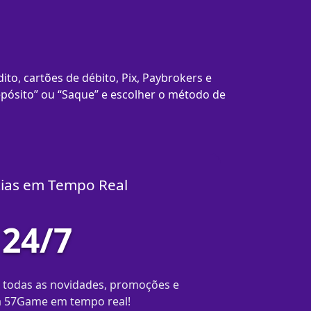
to, cartões de débito, Pix, Paybrokers e
epósito” ou “Saque” e escolher o método de
cias em Tempo Real
24/7
e todas as novidades, promoções e
a 57Game em tempo real!