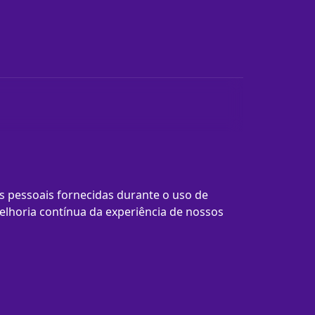
s pessoais fornecidas durante o uso de
elhoria contínua da experiência de nossos