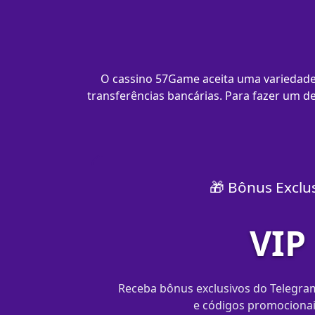
O cassino 57Game aceita uma variedade d
transferências bancárias. Para fazer um d
🎁 Bônus Exclu
VIP
Receba bônus exclusivos do Telegra
e códigos promocionai