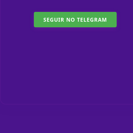
SEGUIR NO TELEGRAM