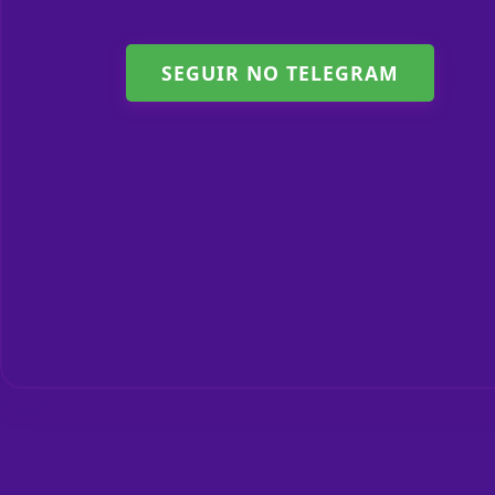
SEGUIR NO TELEGRAM