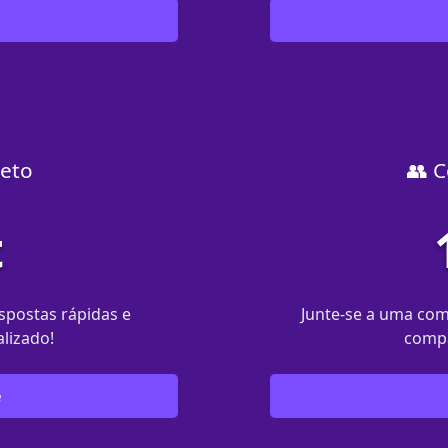
reto
👥 
t
espostas rápidas e
Junte-se a uma com
lizado!
compa
e