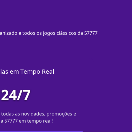
izado e todos os jogos clássicos da 57777
cias em Tempo Real
24/7
e todas as novidades, promoções e
da 57777 em tempo real!