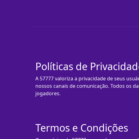
Políticas de Privacida
A 57777 valoriza a privacidade de seus usu
nossos canais de comunicação. Todos os dad
jogadores.
Termos e Condições