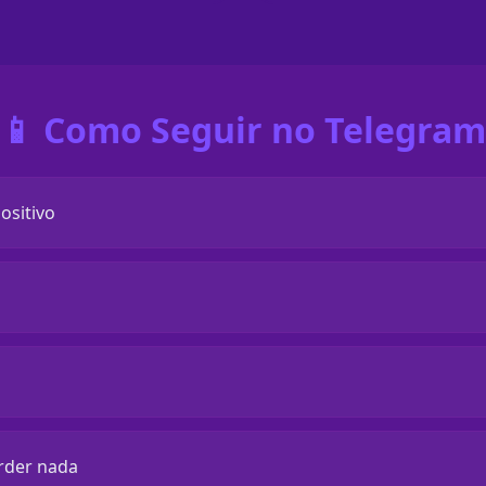
📱 Como Seguir no Telegram
ositivo
erder nada