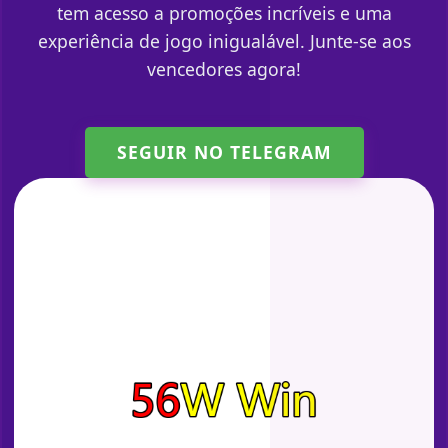
tem acesso a promoções incríveis e uma
experiência de jogo inigualável. Junte-se aos
vencedores agora!
SEGUIR NO TELEGRAM