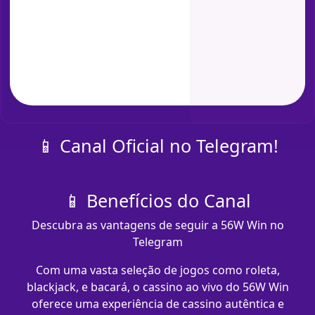
📱 Canal Oficial no Telegram!
📱 Benefícios do Canal
Descubra as vantagens de seguir a 56W Win no
Telegram
Com uma vasta seleção de jogos como roleta,
blackjack, e bacará, o cassino ao vivo do 56W Win
oferece uma experiência de cassino autêntica e