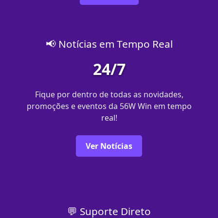
📢 Notícias em Tempo Real
24/7
Fique por dentro de todas as novidades,
promoções e eventos da 56W Win em tempo
real!
Ver Notícias
💬 Suporte Direto