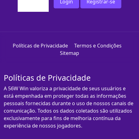
Login
Registrar-se
Políticas de Privacidade
Termos e Condições
Sitemap
Políticas de Privacidade
A 56W Win valoriza a privacidade de seus usuários e
está empenhada em proteger todas as informações
pessoais fornecidas durante o uso de nossos canais de
comunicação. Todos os dados coletados são utilizados
exclusivamente para fins de melhoria contínua da
experiência de nossos jogadores.