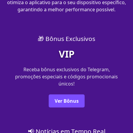
otimiza o aplicativo para o seu dispositivo específico,
garantindo a melhor performance possível.
🎁 Bônus Exclusivos
VIP
Receba bônus exclusivos do Telegram,
promoções especiais e códigos promocionais
únicos!
Ver Bônus
📢 Notícias em Tempo Real