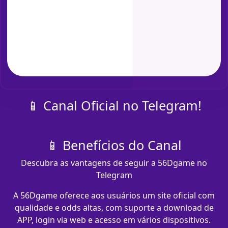
📱 Canal Oficial no Telegram!
📱 Benefícios do Canal
Descubra as vantagens de seguir a 56Dgame no
Telegram
A 56Dgame oferece aos usuários um site oficial com
qualidade e odds altas, com suporte a download de
APP, login via web e acesso em vários dispositivos.