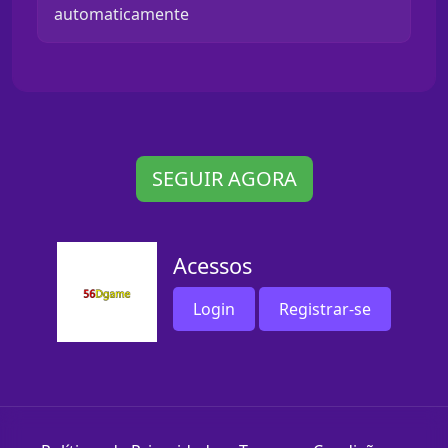
automaticamente
SEGUIR AGORA
Acessos
Login
Registrar-se