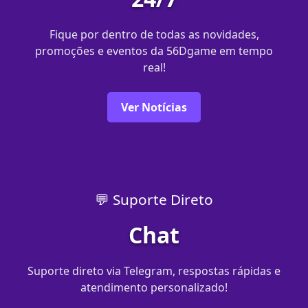
Fique por dentro de todas as novidades,
promoções e eventos da 56Dgame em tempo
real!
Ver Notícias
💬 Suporte Direto
Chat
Suporte direto via Telegram, respostas rápidas e
atendimento personalizado!