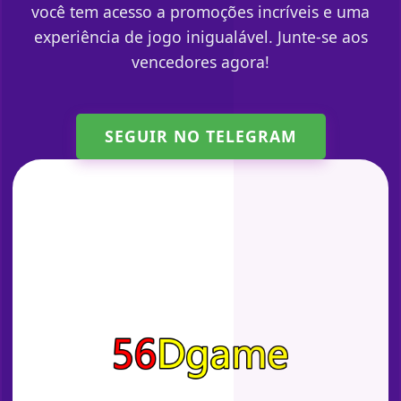
você tem acesso a promoções incríveis e uma
experiência de jogo inigualável. Junte-se aos
vencedores agora!
SEGUIR NO TELEGRAM