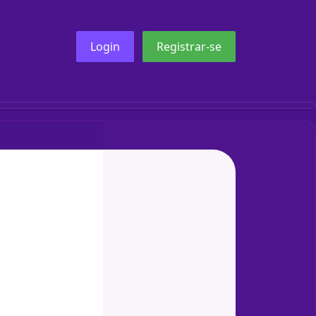
Login
Registrar-se