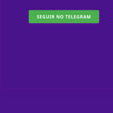
SEGUIR NO TELEGRAM