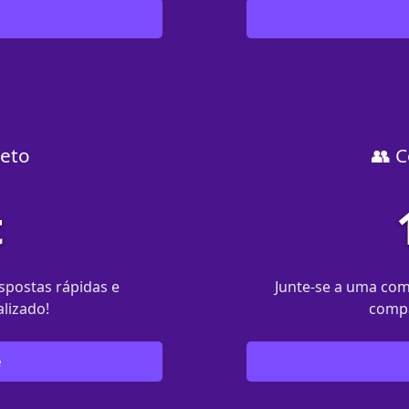
reto
👥 
t
espostas rápidas e
Junte-se a uma com
lizado!
compa
e