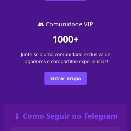
👥 Comunidade VIP
1000+
Junte-se a uma comunidade exclusiva de
jogadores e compartilhe experiências!
Entrar Grupo
📱 Como Seguir no Telegram