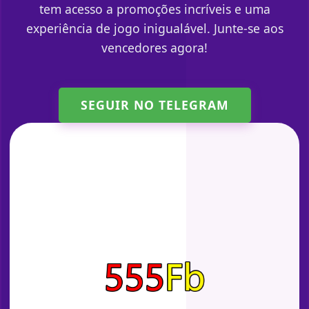
tem acesso a promoções incríveis e uma
experiência de jogo inigualável. Junte-se aos
vencedores agora!
SEGUIR NO TELEGRAM