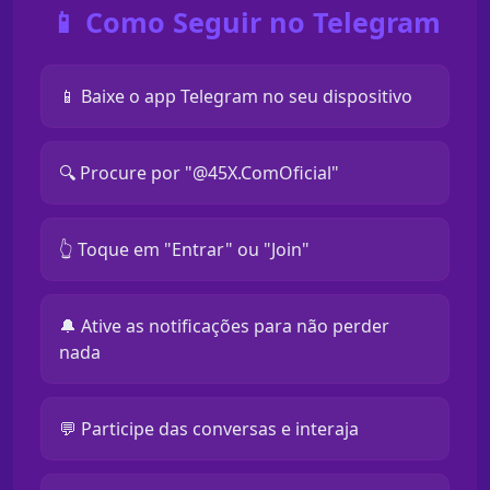
📱 Como Seguir no Telegram
📱 Baixe o app Telegram no seu dispositivo
🔍 Procure por "@45X.ComOficial"
👆 Toque em "Entrar" ou "Join"
🔔 Ative as notificações para não perder
nada
💬 Participe das conversas e interaja