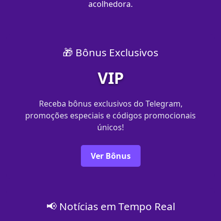
acolhedora.
🎁 Bônus Exclusivos
VIP
Receba bônus exclusivos do Telegram,
promoções especiais e códigos promocionais
únicos!
Ver Bônus
📢 Notícias em Tempo Real