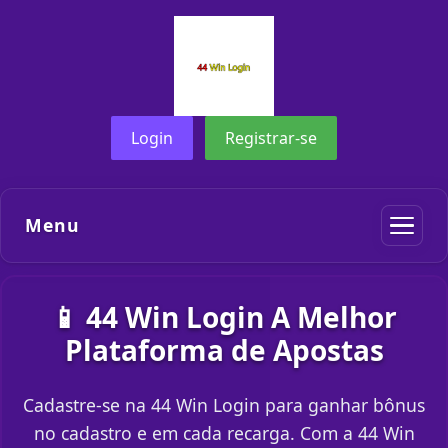
Login
Registrar-se
Menu
📱 44 Win Login A Melhor
Plataforma de Apostas
Cadastre-se na 44 Win Login para ganhar bônus
no cadastro e em cada recarga. Com a 44 Win