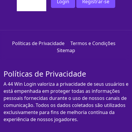
Login
Registrar-se
Políticas de Privacidade
Termos e Condições
Sitemap
Políticas de Privacidade
A 44 Win Login valoriza a privacidade de seus usuários e
está empenhada em proteger todas as informações
pessoais fornecidas durante o uso de nossos canais de
comunicação. Todos os dados coletados são utilizados
exclusivamente para fins de melhoria contínua da
experiência de nossos jogadores.