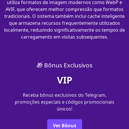
utiliza formatos de imagem modernos como WebP e
AVIF, que oferecem melhor compressão que formatos
tradicionais. O sistema também inclui cache inteligente
que armazena recursos frequentemente utilizados
localmente, reduzindo significativamente os tempos de
carregamento em visitas subsequentes.
🎁 Bônus Exclusivos
VIP
Receba bônus exclusivos do Telegram,
promoções especiais e códigos promocionais
únicos!
Ver Bônus