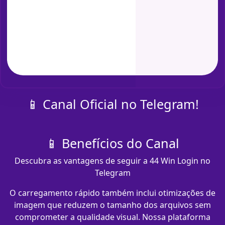
📱 Canal Oficial no Telegram!
📱 Benefícios do Canal
Descubra as vantagens de seguir a 44 Win Login no
Telegram
O carregamento rápido também inclui otimizações de
imagem que reduzem o tamanho dos arquivos sem
comprometer a qualidade visual. Nossa plataforma