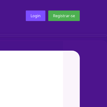
Login
Registrar-se