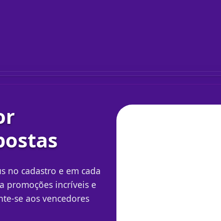
or
postas
s no cadastro e em cada
a promoções incríveis e
unte-se aos vencedores