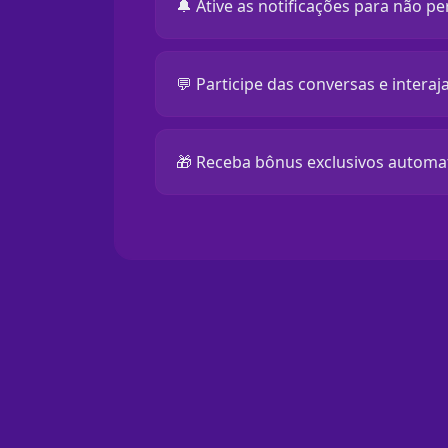
🔔 Ative as notificações para não p
💬 Participe das conversas e interaj
🎁 Receba bônus exclusivos autom