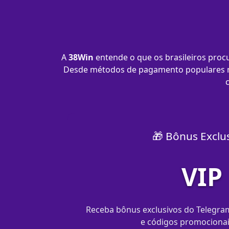
A
38Win
entende o que os brasileiros proc
Desde métodos de pagamento populares no 
🎁 Bônus Exclu
VIP
Receba bônus exclusivos do Telegra
e códigos promocionai