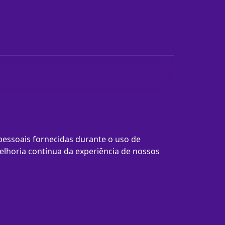
pessoais fornecidas durante o uso de
elhoria contínua da experiência de nossos