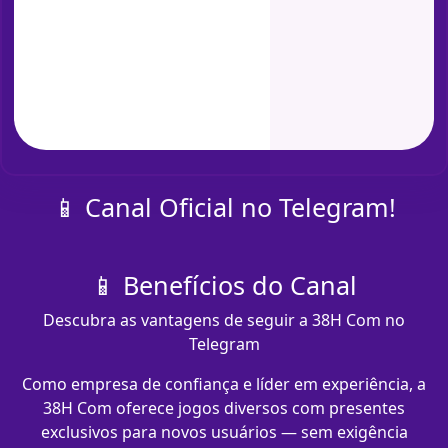
📱 Canal Oficial no Telegram!
📱 Benefícios do Canal
Descubra as vantagens de seguir a 38H Com no
Telegram
Como empresa de confiança e líder em experiência, a
38H Com oferece jogos diversos com presentes
exclusivos para novos usuários — sem exigência