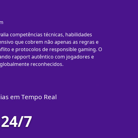
am
alia competências técnicas, habilidades
ensivo que cobrem não apenas as regras e
lito e protocolos de responsible gaming. O
iando rapport autêntico com jogadores e
 globalmente reconhecidos.
cias em Tempo Real
24/7