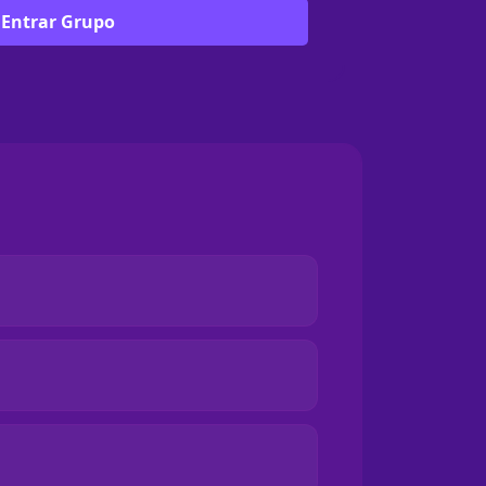
Entrar Grupo