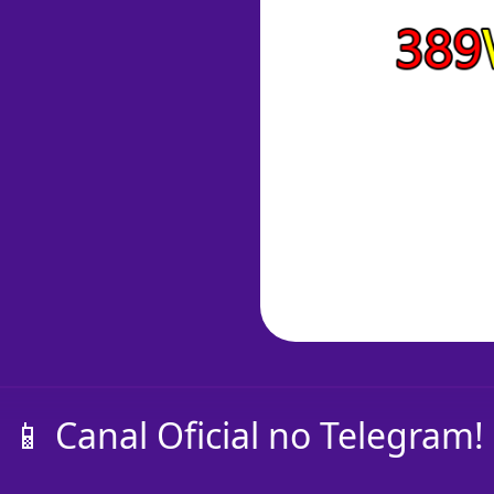
📱 Canal Oficial no Telegram!