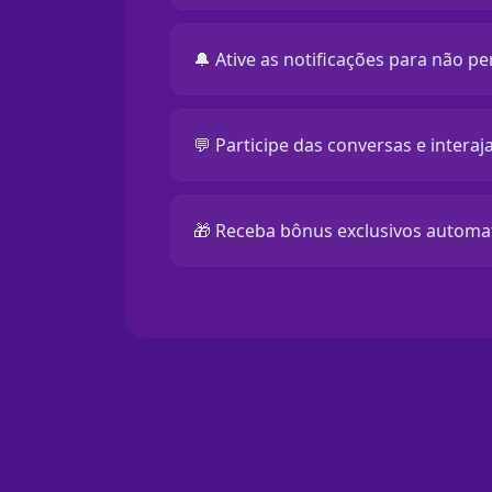
🔔 Ative as notificações para não p
💬 Participe das conversas e interaj
🎁 Receba bônus exclusivos autom