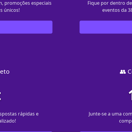
m, promoções especiais
Fique por dentro d
s únicos!
eventos da 3
reto
👥 
t
espostas rápidas e
Junte-se a uma com
lizado!
compa