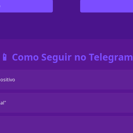
e
📱 Como Seguir no Telegram
ositivo
al"