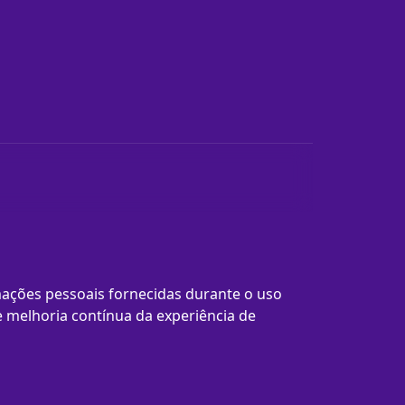
mações pessoais fornecidas durante o uso
e melhoria contínua da experiência de