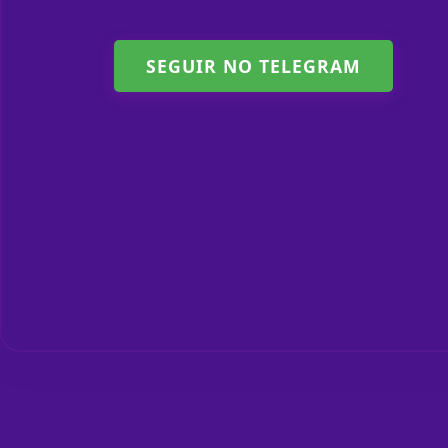
SEGUIR NO TELEGRAM