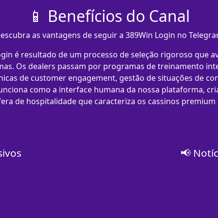
📱 Benefícios do Canal
escubra as vantagens de seguir a 389Win Login no Telegr
Login é resultado de um processo de seleção rigoroso que av
iomas. Os dealers passam por programas de treinamento int
cas de customer engagement, gestão de situações de conf
funciona como a interface humana da nossa plataforma, cr
ra de hospitalidade que caracteriza os cassinos premium
sivos
📢 Notí