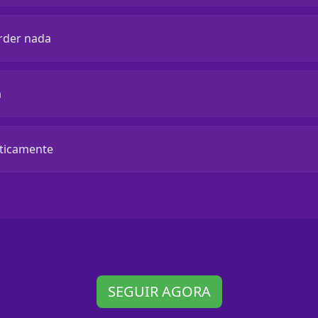
erder nada
a
aticamente
SEGUIR AGORA