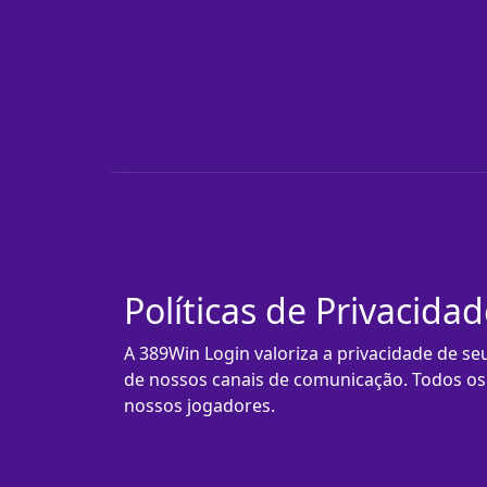
Políticas de Privacida
A 389Win Login valoriza a privacidade de s
de nossos canais de comunicação. Todos os 
nossos jogadores.