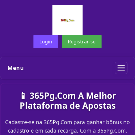
Login
Registrar-se
Menu
📱 365Pg.Com A Melhor
Plataforma de Apostas
Cadastre-se na 365Pg.Com para ganhar bônus no
cadastro e em cada recarga. Com a 365Pg.Com,