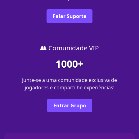
Falar Suporte
👥 Comunidade VIP
1000+
Junte-se a uma comunidade exclusiva de
jogadores e compartilhe experiências!
Entrar Grupo