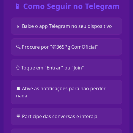
📱 Como Seguir no Telegram
📱 Baixe o app Telegram no seu dispositivo
🔍 Procure por "@365Pg.ComOficial"
👆 Toque em "Entrar" ou "Join"
🔔 Ative as notificações para não perder
nada
💬 Participe das conversas e interaja