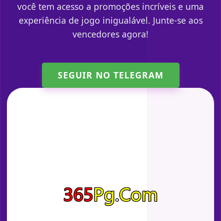
você tem acesso a promoções incríveis e uma
experiência de jogo inigualável. Junte-se aos
vencedores agora!
SEGUIR NO TELEGRAM