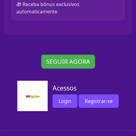
🎁 Receba bônus exclusivos
automaticamente
SEGUIR AGORA
Acessos
Login
Registrar-se