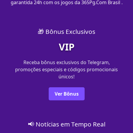
garantida 24h com os jogos da 365Pg.Com Brasil .
🎁 Bônus Exclusivos
VIP
Receba bônus exclusivos do Telegram,
promoções especiais e códigos promocionais
únicos!
Ver Bônus
📢 Notícias em Tempo Real