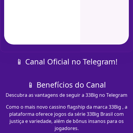
📱 Canal Oficial no Telegram!
📱 Benefícios do Canal
Descubra as vantagens de seguir a 33Big no Telegram
Como o mais novo cassino flagship da marca 33Big , a
plataforma oferece jogos da série 33Big Brasil com
justiça e variedade, além de bônus insanos para os
jogadores.