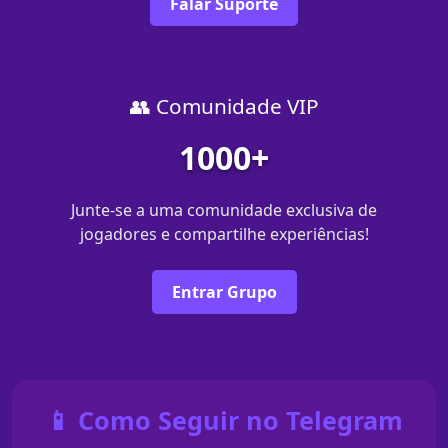
Falar Suporte
👥 Comunidade VIP
1000+
Junte-se a uma comunidade exclusiva de
jogadores e compartilhe experiências!
Entrar Grupo
📱 Como Seguir no Telegram