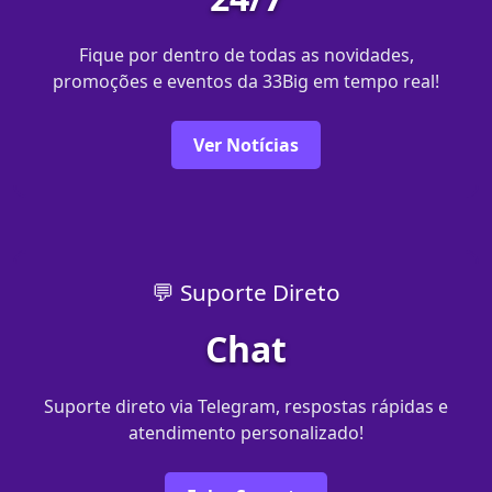
Fique por dentro de todas as novidades,
promoções e eventos da 33Big em tempo real!
Ver Notícias
💬 Suporte Direto
Chat
Suporte direto via Telegram, respostas rápidas e
atendimento personalizado!