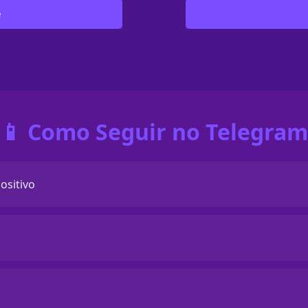
e
📱 Como Seguir no Telegram
ositivo