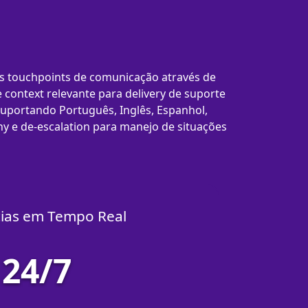
s touchpoints de comunicação através de
e context relevante para delivery de suporte
(suportando Português, Inglês, Espanhol,
y e de-escalation para manejo de situações
cias em Tempo Real
24/7