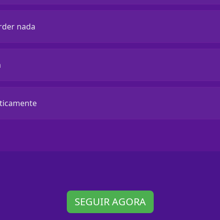
erder nada
a
aticamente
SEGUIR AGORA