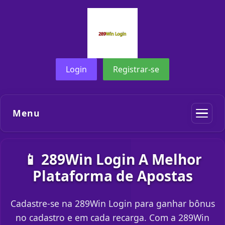
Login
Registrar-se
Menu
📱 289Win Login A Melhor
Plataforma de Apostas
Cadastre-se na 289Win Login para ganhar bônus
no cadastro e em cada recarga. Com a 289Win