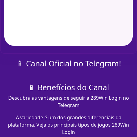
📱 Canal Oficial no Telegram!
📱 Benefícios do Canal
Descubra as vantagens de seguir a 289Win Login no
Telegram
A variedade é um dos grandes diferenciais da
plataforma. Veja os principais tipos de jogos 289Win
Login