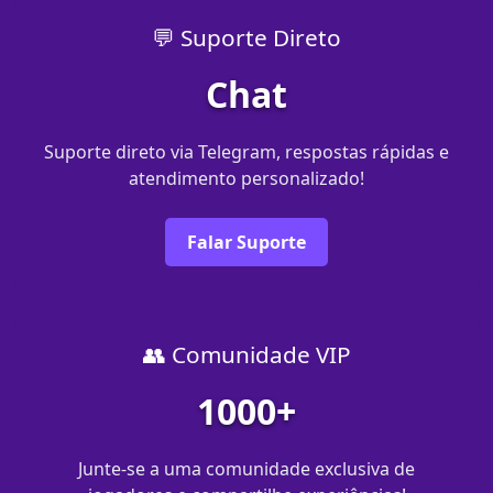
💬 Suporte Direto
Chat
Suporte direto via Telegram, respostas rápidas e
atendimento personalizado!
Falar Suporte
👥 Comunidade VIP
1000+
Junte-se a uma comunidade exclusiva de