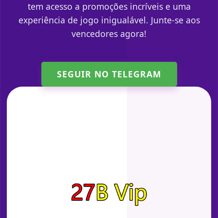
tem acesso a promoções incríveis e uma
experiência de jogo inigualável. Junte-se aos
vencedores agora!
SEGUIR NO TELEGRAM