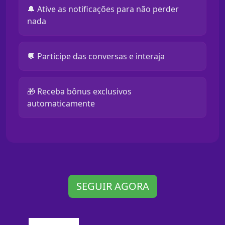
🔔 Ative as notificações para não perder
nada
💬 Participe das conversas e interaja
🎁 Receba bônus exclusivos
automaticamente
SEGUIR AGORA