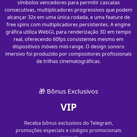
símbolos vencedores para permitir cascatas
consecutivas, multiplicadores progressivos que podem
alcançar 32x em uma única rodada, e uma feature de
free spins com multiplicadores persistentes. A engine
gráfica utiliza WebGL para renderização 3D em tempo
real, oferecendo 60fps consistentes mesmo em
dispositivos móveis mid-range. O design sonoro
imersivo foi produzido por compositores profissionais
de trilhas cinematográficas.
🎁 Bônus Exclusivos
VIP
Receba bônus exclusivos do Telegram,
promoções especiais e códigos promocionais