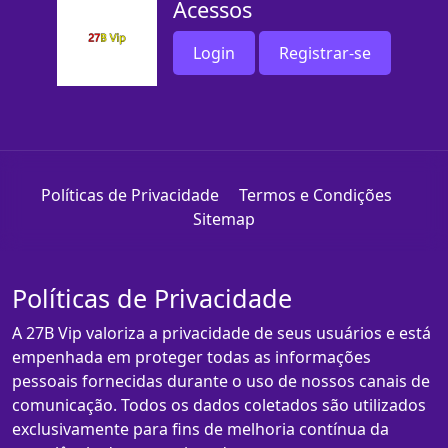
Acessos
Login
Registrar-se
Políticas de Privacidade
Termos e Condições
Sitemap
Políticas de Privacidade
A 27B Vip valoriza a privacidade de seus usuários e está
empenhada em proteger todas as informações
pessoais fornecidas durante o uso de nossos canais de
comunicação. Todos os dados coletados são utilizados
exclusivamente para fins de melhoria contínua da