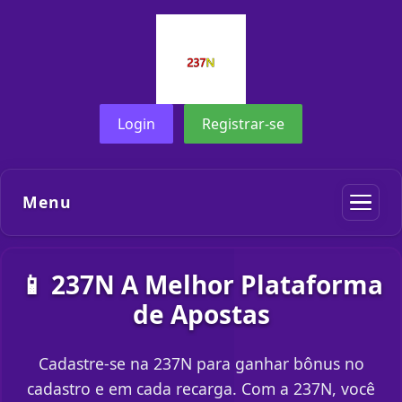
Login
Registrar-se
Menu
📱 237N A Melhor Plataforma
de Apostas
Cadastre-se na 237N para ganhar bônus no
cadastro e em cada recarga. Com a 237N, você