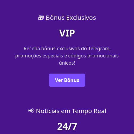
🎁 Bônus Exclusivos
VIP
Receba bônus exclusivos do Telegram,
promoções especiais e códigos promocionais
únicos!
Ver Bônus
📢 Notícias em Tempo Real
24/7