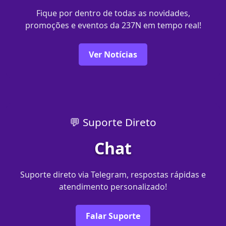
Fique por dentro de todas as novidades,
promoções e eventos da 237N em tempo real!
Ver Notícias
💬 Suporte Direto
Chat
Suporte direto via Telegram, respostas rápidas e
atendimento personalizado!
Falar Suporte