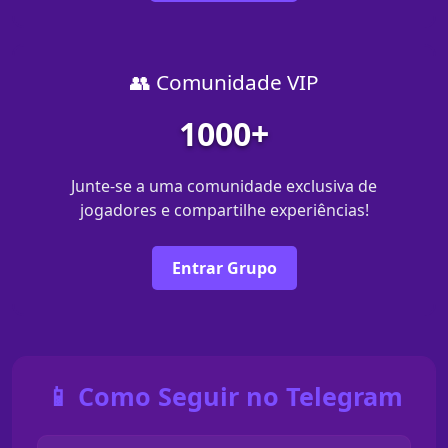
👥 Comunidade VIP
1000+
Junte-se a uma comunidade exclusiva de
jogadores e compartilhe experiências!
Entrar Grupo
📱 Como Seguir no Telegram