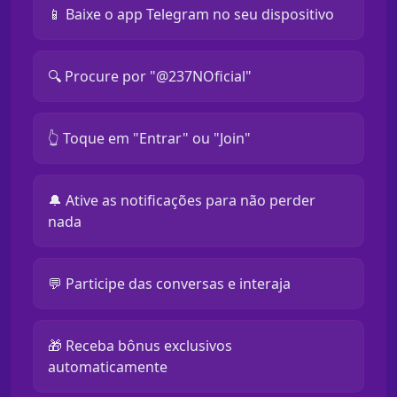
📱 Baixe o app Telegram no seu dispositivo
🔍 Procure por "@237NOficial"
👆 Toque em "Entrar" ou "Join"
🔔 Ative as notificações para não perder
nada
💬 Participe das conversas e interaja
🎁 Receba bônus exclusivos
automaticamente