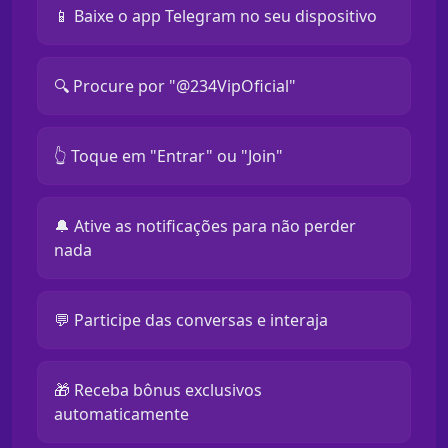
📱 Baixe o app Telegram no seu dispositivo
🔍 Procure por "@234VipOficial"
👆 Toque em "Entrar" ou "Join"
🔔 Ative as notificações para não perder
nada
💬 Participe das conversas e interaja
🎁 Receba bônus exclusivos
automaticamente