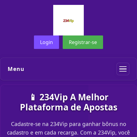
Login
Registrar-se
Menu
📱 234Vip A Melhor
Plataforma de Apostas
Cadastre-se na 234Vip para ganhar bônus no
cadastro e em cada recarga. Com a 234Vip, você