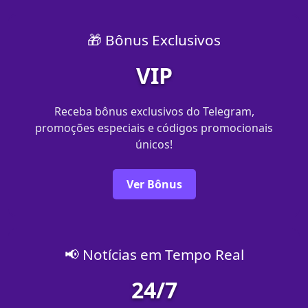
🎁 Bônus Exclusivos
VIP
Receba bônus exclusivos do Telegram,
promoções especiais e códigos promocionais
únicos!
Ver Bônus
📢 Notícias em Tempo Real
24/7