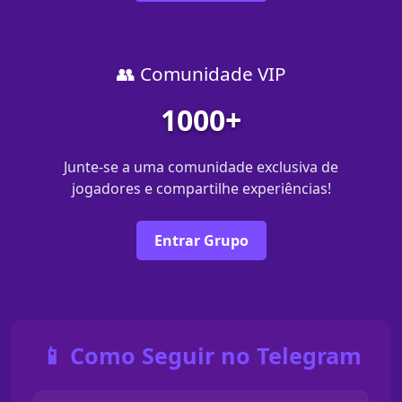
👥 Comunidade VIP
1000+
Junte-se a uma comunidade exclusiva de
jogadores e compartilhe experiências!
Entrar Grupo
📱 Como Seguir no Telegram