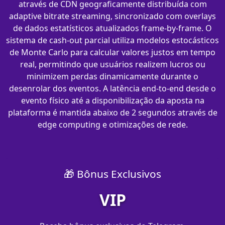
através de CDN geograficamente distribuída com
adaptive bitrate streaming, sincronizado com overlays
de dados estatísticos atualizados frame-by-frame. O
sistema de cash-out parcial utiliza modelos estocásticos
de Monte Carlo para calcular valores justos em tempo
real, permitindo que usuários realizem lucros ou
minimizem perdas dinamicamente durante o
desenrolar dos eventos. A latência end-to-end desde o
evento físico até a disponibilização da aposta na
plataforma é mantida abaixo de 2 segundos através de
edge computing e otimizações de rede.
🎁 Bônus Exclusivos
VIP