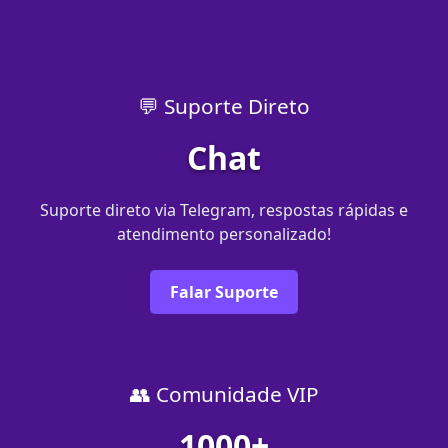
💬 Suporte Direto
Chat
Suporte direto via Telegram, respostas rápidas e
atendimento personalizado!
Falar Suporte
👥 Comunidade VIP
1000+