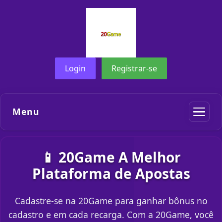
Login
Registrar-se
Menu
📱 20Game A Melhor
Plataforma de Apostas
Cadastre-se na 20Game para ganhar bônus no
cadastro e em cada recarga. Com a 20Game, você