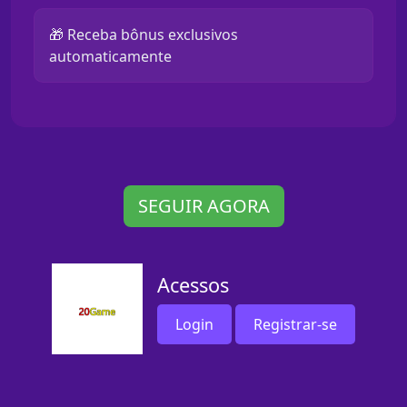
🎁 Receba bônus exclusivos
automaticamente
SEGUIR AGORA
Acessos
Login
Registrar-se