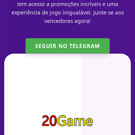
tem acesso a promoções incríveis e uma
experiência de jogo inigualável. Junte-se aos
vencedores agora!
SEGUIR NO TELEGRAM