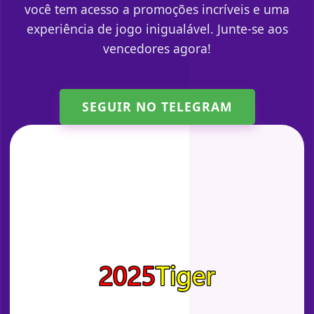
você tem acesso a promoções incríveis e uma
experiência de jogo inigualável. Junte-se aos
vencedores agora!
SEGUIR NO TELEGRAM