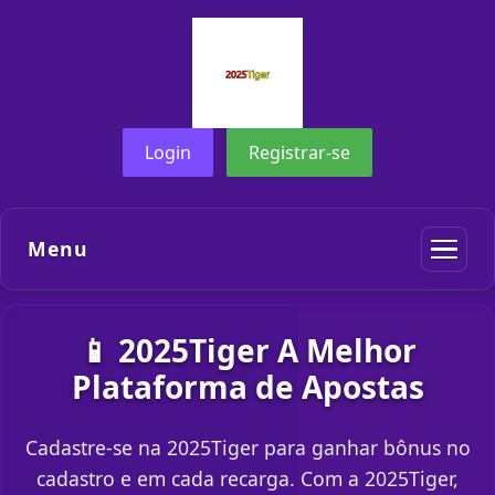
Login
Registrar-se
Menu
📱 2025Tiger A Melhor
Plataforma de Apostas
Cadastre-se na 2025Tiger para ganhar bônus no
cadastro e em cada recarga. Com a 2025Tiger,