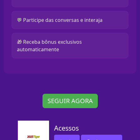
💬 Participe das conversas e interaja
🎁 Receba bônus exclusivos
automaticamente
SEGUIR AGORA
Acessos