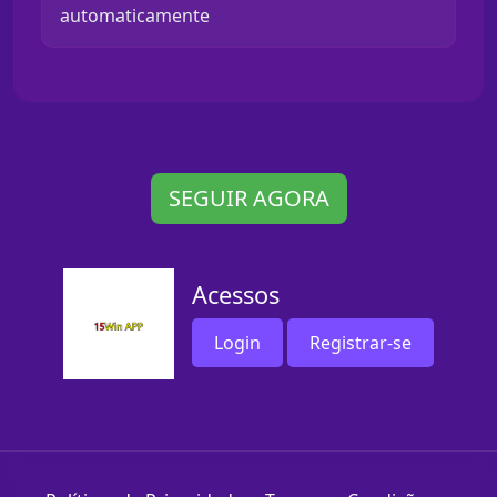
automaticamente
SEGUIR AGORA
Acessos
Login
Registrar-se