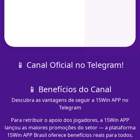
📱 Canal Oficial no Telegram!
📱 Benefícios do Canal
Descubra as vantagens de seguir a 15Win APP no
Telegram
Para retribuir o apoio dos jogadores, a 15Win APP
lançou as maiores promoções do setor — a plataforma
15Win APP Brasil oferece benefícios reais para todos.