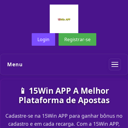
Login
Registrar-se
Menu
📱 15Win APP A Melhor
Plataforma de Apostas
Cadastre-se na 15Win APP para ganhar bônus no
cadastro e em cada recarga. Com a 15Win APP,