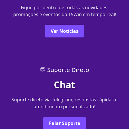
Fique por dentro de todas as novidades,
promoções e eventos da 15Win em tempo real!
Ver Notícias
💬 Suporte Direto
Chat
Suporte direto via Telegram, respostas rápidas e
atendimento personalizado!
Falar Suporte