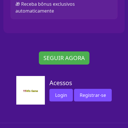
🎁 Receba bônus exclusivos
automaticamente
SEGUIR AGORA
Acessos
Login
Registrar-se