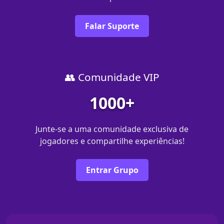
Falar Suporte
👥 Comunidade VIP
1000+
Junte-se a uma comunidade exclusiva de
jogadores e compartilhe experiências!
Entrar Grupo