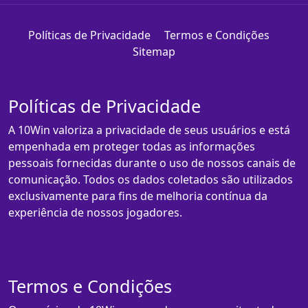
Políticas de Privacidade
Termos e Condições
Sitemap
Políticas de Privacidade
A 10Win valoriza a privacidade de seus usuários e está
empenhada em proteger todas as informações
pessoais fornecidas durante o uso de nossos canais de
comunicação. Todos os dados coletados são utilizados
exclusivamente para fins de melhoria contínua da
experiência de nossos jogadores.
Termos e Condições