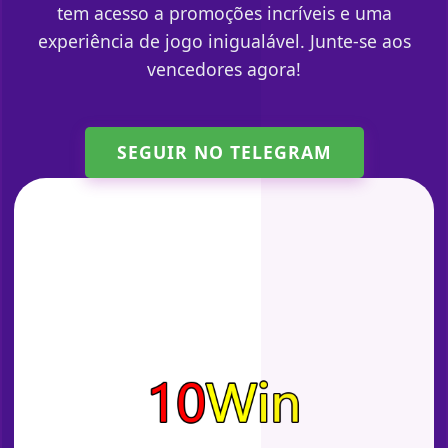
tem acesso a promoções incríveis e uma
experiência de jogo inigualável. Junte-se aos
vencedores agora!
SEGUIR NO TELEGRAM