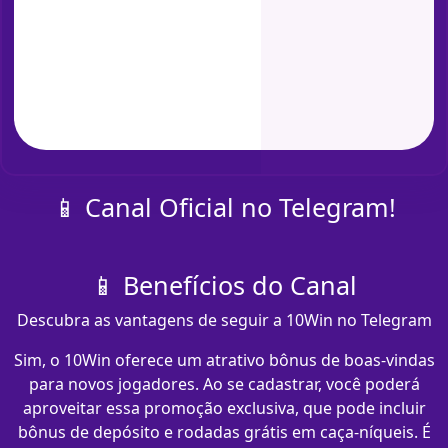
📱 Canal Oficial no Telegram!
📱 Benefícios do Canal
Descubra as vantagens de seguir a 10Win no Telegram
Sim, o 10Win oferece um atrativo bônus de boas-vindas
para novos jogadores. Ao se cadastrar, você poderá
aproveitar essa promoção exclusiva, que pode incluir
bônus de depósito e rodadas grátis em caça-níqueis. É