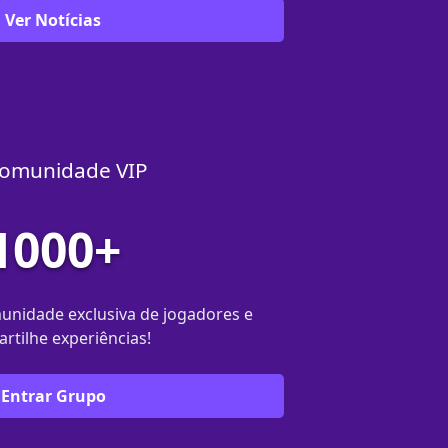
Ver Notícias
Comunidade VIP
1000+
unidade exclusiva de jogadores e
rtilhe experiências!
Entrar Grupo