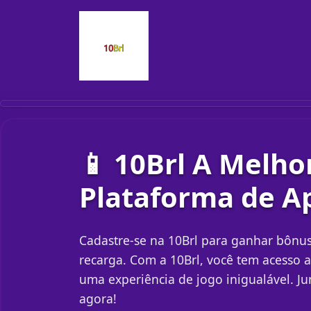
📱 10Brl A Melho
Plataforma de A
Cadastre-se na 10Brl para ganhar bônu
recarga. Com a 10Brl, você tem acesso a
uma experiência de jogo inigualável. J
agora!