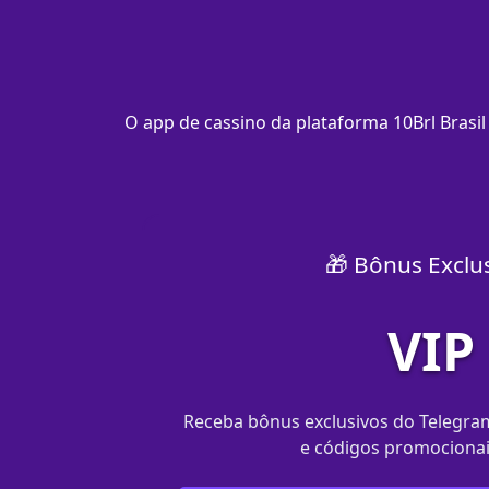
O app de cassino da plataforma 10Brl Brasi
🎁 Bônus Exclu
VIP
Receba bônus exclusivos do Telegra
e códigos promocionai