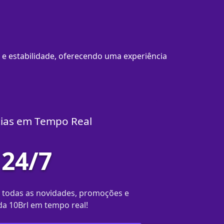
 e estabilidade, oferecendo uma experiência
cias em Tempo Real
24/7
e todas as novidades, promoções e
da 10Brl em tempo real!