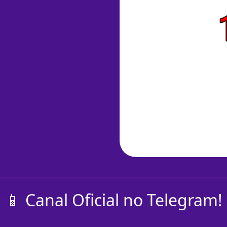
📱 Canal Oficial no Telegram!