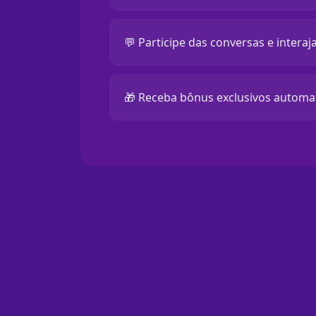
💬 Participe das conversas e interaj
🎁 Receba bônus exclusivos autom