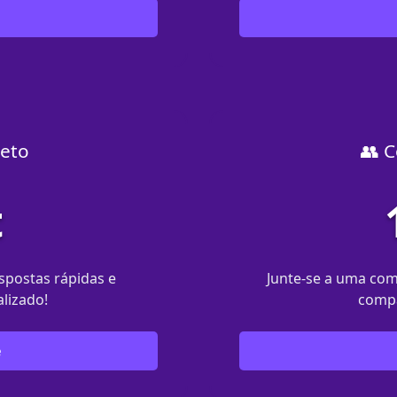
reto
👥 
t
espostas rápidas e
Junte-se a uma com
lizado!
compa
e