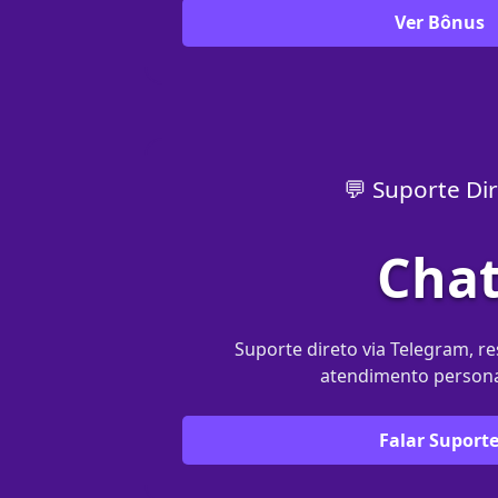
Ver Bônus
💬 Suporte Di
Cha
Suporte direto via Telegram, r
atendimento persona
Falar Suport